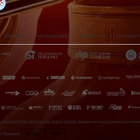
PERATURAN
|
INFORMASI BANK
|
HUBUNGI KAMI
|
KEBIJAKAN P
menghadirkan pengalaman digital terbaik dengan berbagai penawaran menari
ts Reserved.
MOBILE
WAP