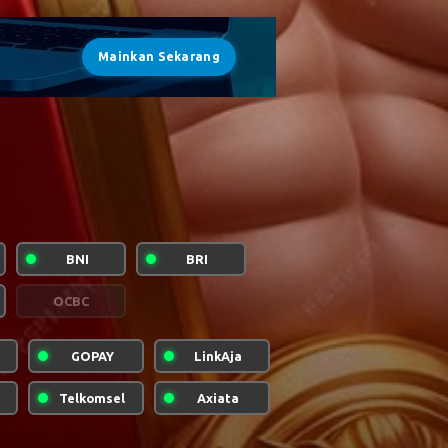
Mainkan Sekarang
BNI
BRI
OCBC
GOPAY
LinkAja
Telkomsel
Axiata