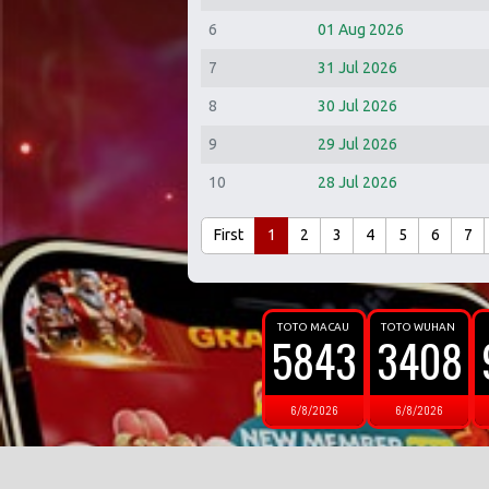
6
01 Aug 2026
7
31 Jul 2026
8
30 Jul 2026
9
29 Jul 2026
10
28 Jul 2026
First
1
2
3
4
5
6
7
TOTO MACAU
TOTO WUHAN
5843
3408
6/8/2026
6/8/2026