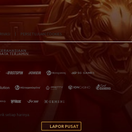
RIVASI
|
PERSETUJUAN COOKIES
k setiap harinya.
LAPOR PUSAT