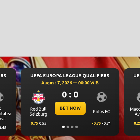
ERS
UEFA EUROPA LEAGUE QUALIFIERS
UE
August 6, 2026 — 22:59 WIB
0 : 0
BET NOW
t of
Jagiellonia
FC 
Rangers FC
thian
Bialystok
Kr
0.99
0.00
-0.95
0.00
0.79
-0.