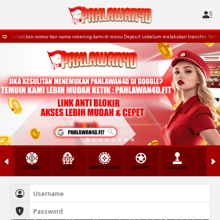
atikan nomor dan nama rekening kami di menu Deposit sebelum melakukan transfer. Pahlawan4D tida
TOGEL
SLOT
LIVE CASINO
SPORT
ARCADE
SABU