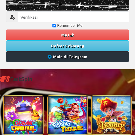
Remember Me
Masuk
Daftar Sekarang
Main di Telegram
FastSpin