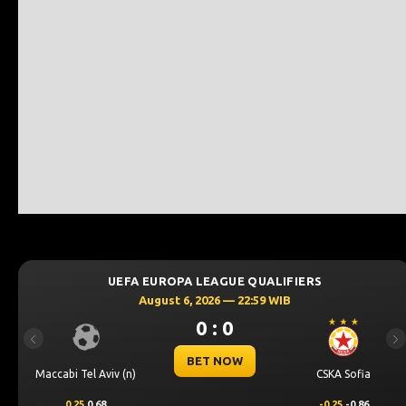
QUALIFIERS
UEFA EUROPA LEAGUE QU
:59 WIB
August 7, 2026 — 00:0
0 : 0
Previous
Ne
BET NOW
CSKA Sofia
Lincoln Red Imps (n)
-0.25
-0.86
-0.75
-0.90