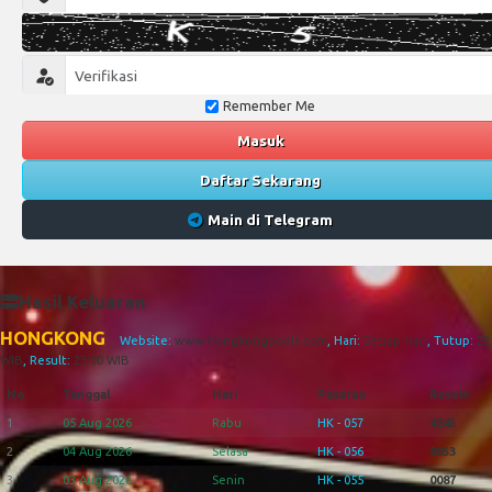
Remember Me
Masuk
Daftar Sekarang
Main di Telegram
Hasil Keluaran
HONGKONG
Website:
www.hongkongpools.com
, Hari:
Setiap Hari
, Tutup:
22
WIB
, Result:
23:00 WIB
No
Tanggal
Hari
Pasaran
Result
1
05 Aug 2026
Rabu
HK - 057
4245
2
04 Aug 2026
Selasa
HK - 056
8053
3
03 Aug 2026
Senin
HK - 055
0087