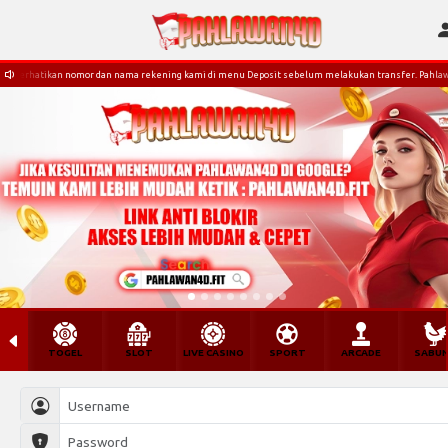
ikan nomor dan nama rekening kami di menu Deposit sebelum melakukan transfer. Pahlawan4D tidak 
TOGEL
SLOT
LIVE CASINO
SPORT
ARCADE
SABU