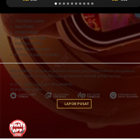
TENTANG KAMI
BANTUAN
PERATURAN
INFORMASI BANK
HUBUNGI KAMI
KEBIJAKAN PRIVASI
PERSETUJUAN COOKIES
PAHLAWAN4D
merupakan website modern yang menghadirkan pengalaman
digital terbaik dengan berbagai penawaran menarik setiap harinya.
© 2015 - 2026 Copyright PAHLAWAN4D.
All Rights Reserved.
LAPOR PUSAT