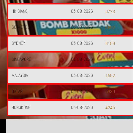
HK SIANG
05-08-2026
0773
SG METRO
05-08-2026
6892
SYDNEY
05-08-2026
6199
SINGAPORE
05-08-2026
0715
MALAYSIA
05-08-2026
1592
QATAR
05-08-2026
5930
HONGKONG
05-08-2026
4245