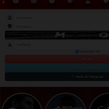
TOGEL
SLOT
LIVE CASINO
SPORT
ARCADE
SABU
Remember Me
Masuk
Daftar Sekarang
Main di Telegram