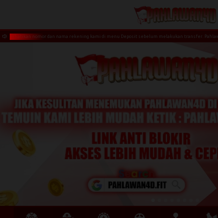
tikan nomor dan nama rekening kami di menu Deposit sebelum melakukan transfer. Pahlawan4D tidak